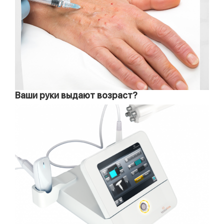
Ваши руки выдают возраст?