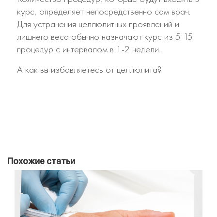
курс, определяет непосредственно сам врач.
Для устранения целлюлитных проявлений и
лишнего веса обычно назначают курс из 5-15
процедур с интервалом в 1-2 недели.
А как вы избавляетесь от целлюлита?
Похожие статьи