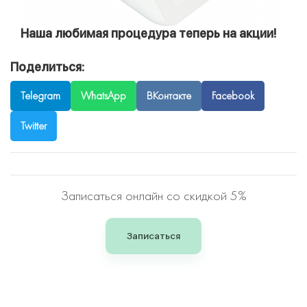
Наша любимая процедура теперь на акции!
Поделиться:
Telegram
WhatsApp
ВКонтакте
Facebook
Twitter
Записаться онлайн
со скидкой 5%
Записаться