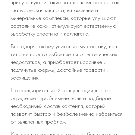
присутствуют и такие важные компоненты, как:
гиалуроновая кислота, витаминные и
минеральные комплексы, которые улучшают
состояние кожи, стимулируют естественную
выработку эластина и коллагена.
Благодаря такому уникальному составу, ваше
тело не просто избавляется от эстетических
недостатков, а приобретает красивые и
подтянутые формы, достойные гордости и
восхищения.
На предварительной консультации доктор
определяет проблемные зоны и подбирает
необходимый состав коктейля, который
позволит быстро и безболезненно избавиться
от выявленных проблем.
Количество процедур, которые будут входить в