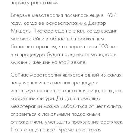
порядку расскажем.
Впервые мезотерапия появилась еще в 1924
году, когда ее основоположник. Доктор
Мишель Пистора еще не знал, когда вводил
мезококтейли в область с пораженным
болезнью органом, что через почти 100 лет
эта процедура будет продлевать молодость
мужчин и женщин на этой земле.
Сейчас мезотерапия является одной из самых
популярных инъекционных процедур и
используется она не только для лица, но и для
коррекции фигуры. Да-да, с помощью
мезотерапии можно избавиться от целлюлита,
справиться с локальными подкожными
отложениями, уменьшить проявление растяжек.
Но это еще не все! Кроме того, такая